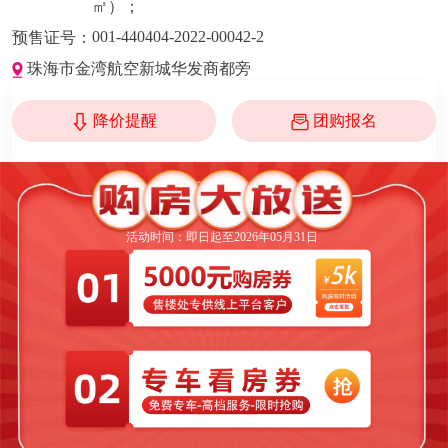
㎡）；
001-440404-2022-00042-2
预售证号：
珠海市金湾航空新城华发商都旁
降价提醒
团购报名
活动时间：即日起至2026年05月31日